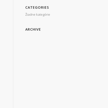
CATEGORIES
Žiadne kategórie
ARCHIVE