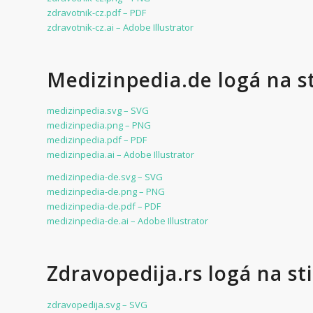
zdravotnik-cz.pdf – PDF
zdravotnik-cz.ai – Adobe Illustrator
Medizinpedia.de logá na s
medizinpedia.svg – SVG
medizinpedia.png – PNG
medizinpedia.pdf – PDF
medizinpedia.ai – Adobe Illustrator
medizinpedia-de.svg – SVG
medizinpedia-de.png – PNG
medizinpedia-de.pdf – PDF
medizinpedia-de.ai – Adobe Illustrator
Zdravopedija.rs logá na st
zdravopedija.svg – SVG