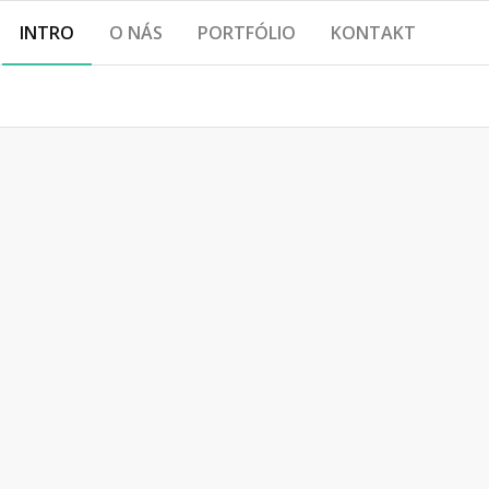
INTRO
O NÁS
PORTFÓLIO
KONTAKT