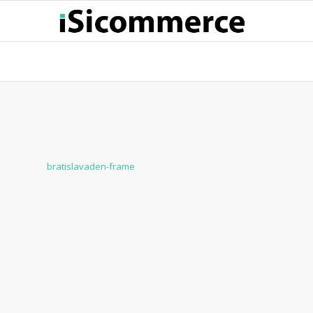
bratislavaden-frame